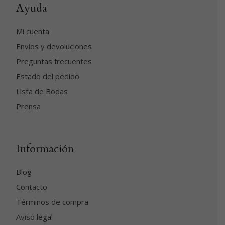
Ayuda
Mi cuenta
Envíos y devoluciones
Preguntas frecuentes
Estado del pedido
Lista de Bodas
Prensa
Información
Blog
Contacto
Términos de compra
Aviso legal