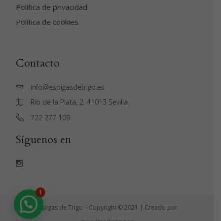
Política de privacidad
Política de cookies
Contacto
info@espigasdetrigo.es
Río de la Plata, 2. 41013 Sevilla
‭722 277 109‬
Síguenos en
1
Espigas de Trigo – Copyright © 2021 | Creado por