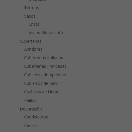
Termos
Vasos
Cristal
Vasos Metacrilato
Cuberterías
Abridores
Cuberterías Italianas
Cuberterías Francesas
Cubiertos de Aperitivo
Cubiertos de Servir
Cuchillos de Untar
Palillos
Decoración
Candelabros
Cerillas