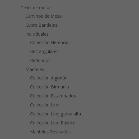
Textil de mesa
Caminos de Mesa
Cubre Bandejas
Individuales
Colección Herencia
Rectangulares
Redondos
Manteles
Colección Algodón
Colección Birmania
Colección Estampados
Colección Lino
Colección Lino gama alta
Colección Lino Rústico
Manteles Resinados