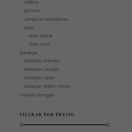
Gallinas
Jarrones
Lámparas inalámbricas
Velas
Velas Espiral
Velas Cono
Bandejas
Bandejas Animales
Bandejas Lacadas
Bandejas Latón
Bandejas William Morris
Tarjetas de regalo
FILTRAR POR PRECIO