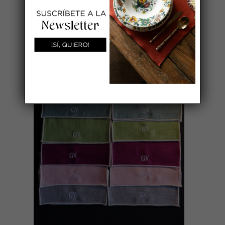
AÑADIR AL CARRITO