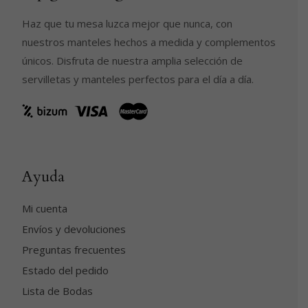
Haz que tu mesa luzca mejor que nunca, con
nuestros manteles hechos a medida y complementos
únicos. Disfruta de nuestra amplia selección de
servilletas y manteles perfectos para el día a día.
Ayuda
Mi cuenta
Envíos y devoluciones
Preguntas frecuentes
Estado del pedido
Lista de Bodas