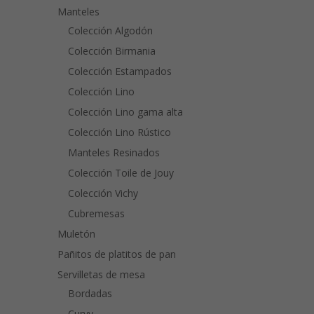
Manteles
Colección Algodón
Colección Birmania
Colección Estampados
Colección Lino
Colección Lino gama alta
Colección Lino Rústico
Manteles Resinados
Colección Toile de Jouy
Colección Vichy
Cubremesas
Muletón
Pañitos de platitos de pan
Servilletas de mesa
Bordadas
Curvy