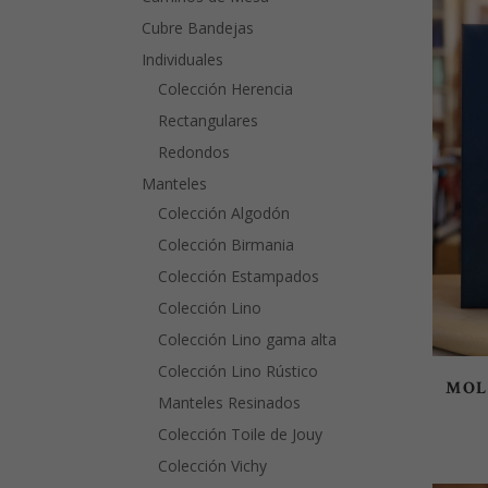
Cubre Bandejas
Individuales
Colección Herencia
Rectangulares
Redondos
Manteles
Colección Algodón
Colección Birmania
Colección Estampados
Colección Lino
Colección Lino gama alta
Colección Lino Rústico
MOL
Manteles Resinados
Colección Toile de Jouy
Colección Vichy