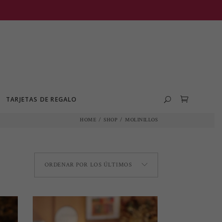
TARJETAS DE REGALO
HOME
/
SHOP
/
MOLINILLOS
ORDENAR POR LOS ÚLTIMOS