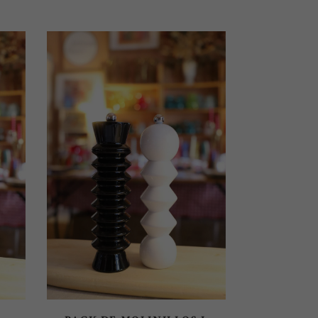
AÑADIR AL CARRITO