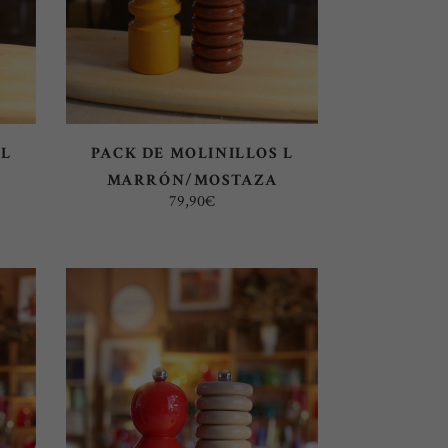
 L
PACK DE MOLINILLOS L
MARRÓN/MOSTAZA
79,90
€