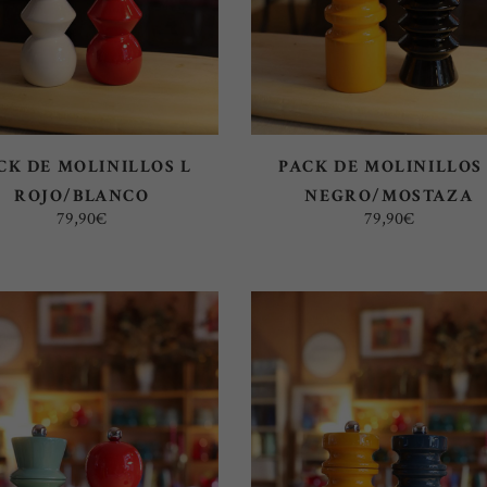
CK DE MOLINILLOS L
PACK DE MOLINILLOS
ROJO/BLANCO
NEGRO/MOSTAZA
79,90
€
79,90
€