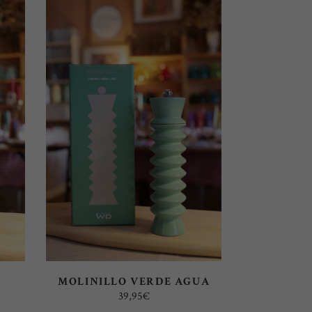
AÑADIR AL CARRITO
MOLINILLO VERDE AGUA
39,95
€