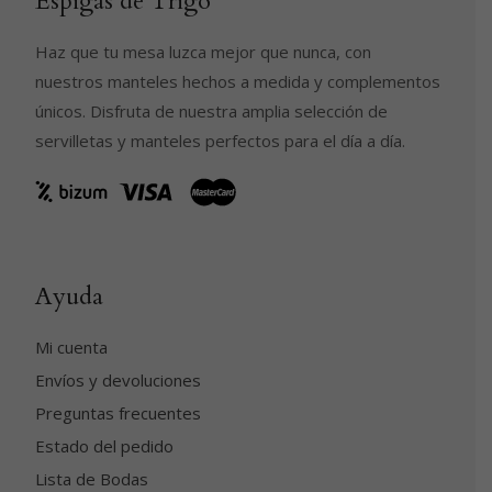
Espigas de Trigo
Haz que tu mesa luzca mejor que nunca, con
nuestros manteles hechos a medida y complementos
únicos. Disfruta de nuestra amplia selección de
servilletas y manteles perfectos para el día a día.
Ayuda
Mi cuenta
Envíos y devoluciones
Preguntas frecuentes
Estado del pedido
Lista de Bodas