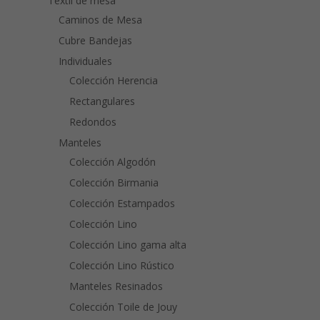
Textil de mesa
Caminos de Mesa
Cubre Bandejas
Individuales
Colección Herencia
Rectangulares
Redondos
Manteles
Colección Algodón
Colección Birmania
Colección Estampados
Colección Lino
Colección Lino gama alta
Colección Lino Rústico
Manteles Resinados
Colección Toile de Jouy