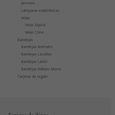
Jarrones
Lámparas inalámbricas
Velas
Velas Espiral
Velas Cono
Bandejas
Bandejas Animales
Bandejas Lacadas
Bandejas Latón
Bandejas William Morris
Tarjetas de regalo