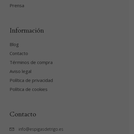
Prensa
Información
Blog
Contacto
Términos de compra
Aviso legal
Política de privacidad
Política de cookies
Contacto
info@espigasdetrigo.es