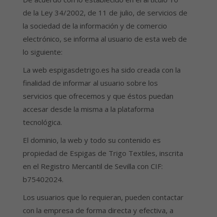
de la Ley 34/2002, de 11 de julio, de servicios de
la sociedad de la información y de comercio
electrónico, se informa al usuario de esta web de
lo siguiente:
La web espigasdetrigo.es ha sido creada con la
finalidad de informar al usuario sobre los
servicios que ofrecemos y que éstos puedan
accesar desde la misma a la plataforma
tecnológica.
El dominio, la web y todo su contenido es
propiedad de Espigas de Trigo Textiles, inscrita
en el Registro Mercantil de Sevilla
con CIF:
b75402024.
Los usuarios que lo requieran, pueden contactar
con la empresa de forma directa y efectiva, a