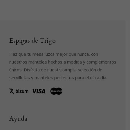
Espigas de Trigo
Haz que tu mesa luzca mejor que nunca, con
nuestros manteles hechos a medida y complementos
únicos. Disfruta de nuestra amplia selección de
servilletas y manteles perfectos para el día a día.
Ayuda