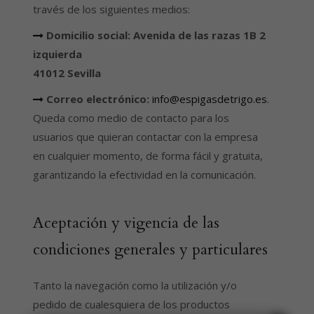
través de los siguientes medios:
Domicilio social: Avenida de las razas 1B 2
izquierda
41012 Sevilla
Correo electrónico:
info@espigasdetrigo.es
.
Queda como medio de contacto para los
usuarios que quieran contactar con la empresa
en cualquier momento, de forma fácil y gratuita,
garantizando la efectividad en la comunicación.
Aceptación y vigencia de las
condiciones generales y particulares
Tanto la navegación como la utilización y/o
pedido de cualesquiera de los productos