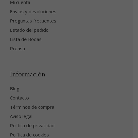
Mi cuenta
Envíos y devoluciones
Preguntas frecuentes
Estado del pedido
Lista de Bodas
Prensa
Información
Blog
Contacto
Términos de compra
Aviso legal
Política de privacidad
Política de cookies