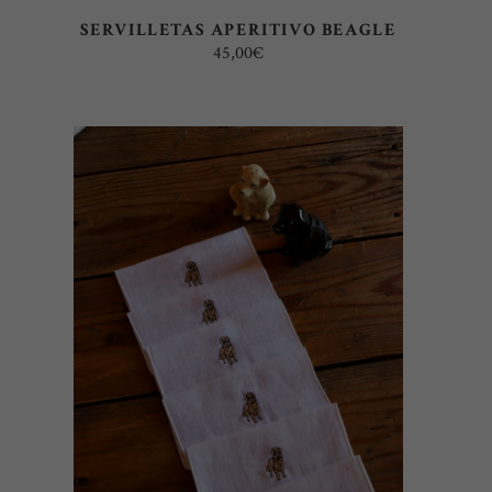
SERVILLETAS APERITIVO BEAGLE
45,00
€
AÑADIR AL CARRITO