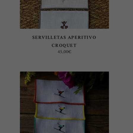
SERVILLETAS APERITIVO
CROQUET
45,00
€