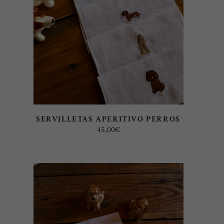
SERVILLETAS APERITIVO PERROS
45,00
€