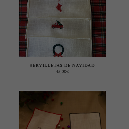
SERVILLETAS DE NAVIDAD
45,00
€