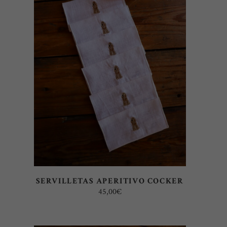
AÑADIR AL CARRITO
SERVILLETAS APERITIVO COCKER
45,00
€