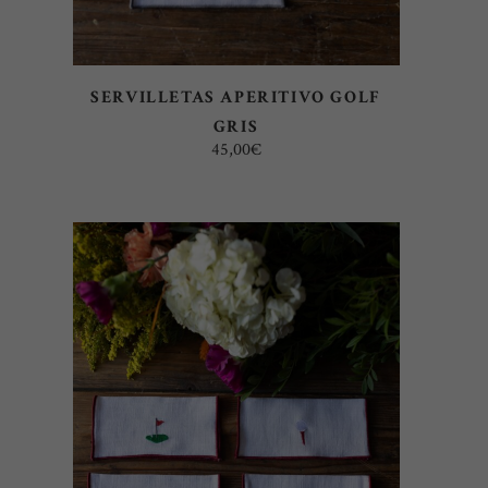
SERVILLETAS APERITIVO GOLF
GRIS
45,00
€
AÑADIR AL CARRITO