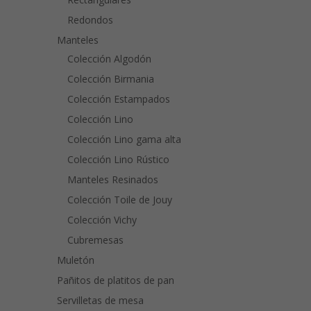
Redondos
Manteles
Colección Algodón
Colección Birmania
Colección Estampados
Colección Lino
Colección Lino gama alta
Colección Lino Rústico
Manteles Resinados
Colección Toile de Jouy
Colección Vichy
Cubremesas
Muletón
Pañitos de platitos de pan
Servilletas de mesa