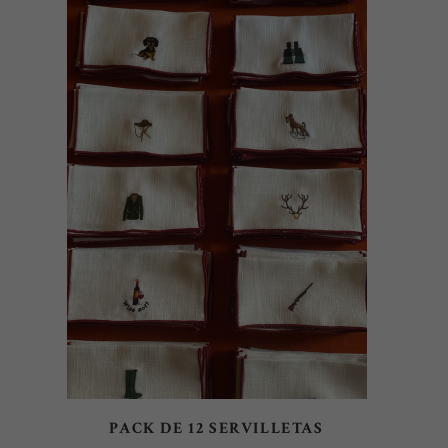
AÑADIR AL CARRITO
PACK DE 12 SERVILLETAS