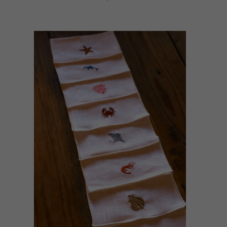
AÑADIR AL CARRITO