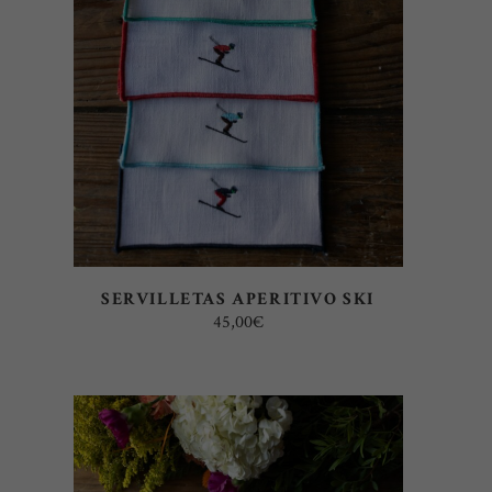
AÑADIR AL CARRITO
SERVILLETAS APERITIVO SKI
45,00
€