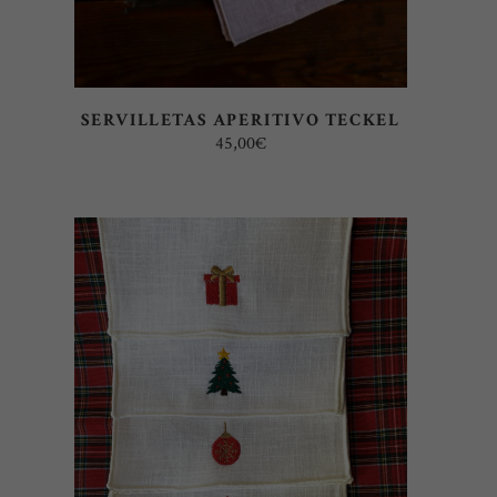
SERVILLETAS APERITIVO TECKEL
45,00
€
AÑADIR AL CARRITO