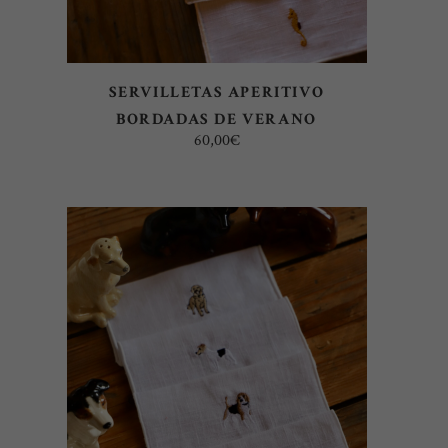
SERVILLETAS APERITIVO
BORDADAS DE VERANO
60,00
€
AÑADIR AL CARRITO