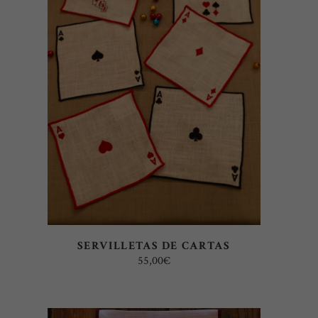
AÑADIR AL CARRITO
SERVILLETAS DE CARTAS
55,00
€