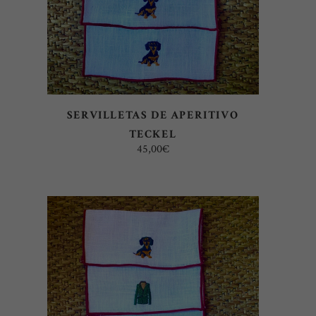
SERVILLETAS DE APERITIVO
TECKEL
45,00
€