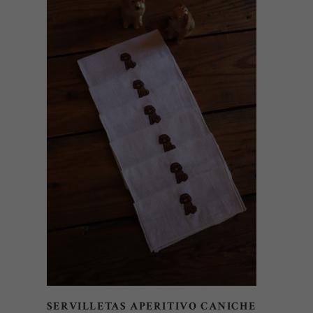
AÑADIR AL CARRITO
SERVILLETAS APERITIVO CANICHE