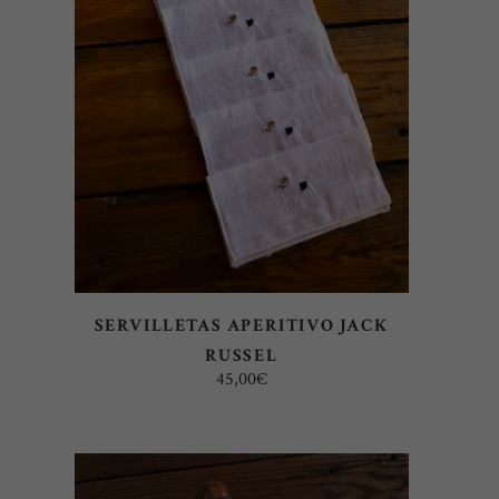
AÑADIR AL CARRITO
SERVILLETAS APERITIVO JACK
RUSSEL
45,00
€