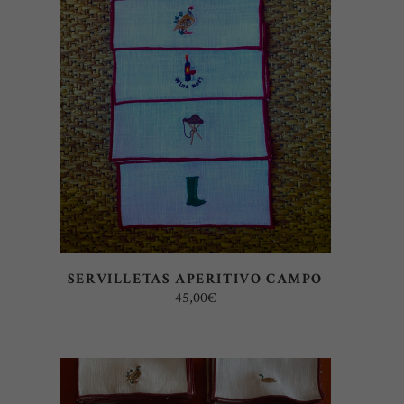
AÑADIR AL CARRITO
SERVILLETAS APERITIVO CAMPO
45,00
€