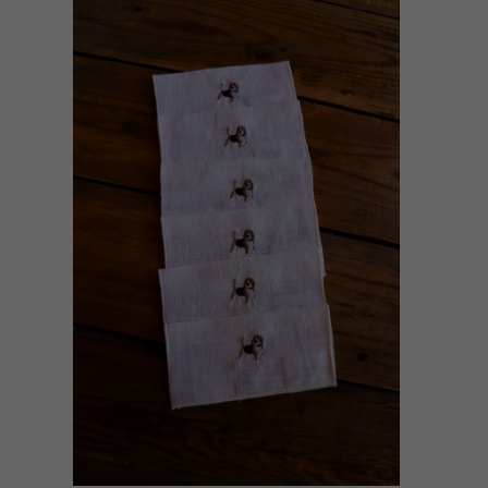
AÑADIR AL CARRITO