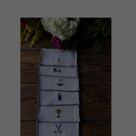
AÑADIR AL CARRITO