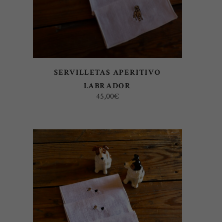
SERVILLETAS APERITIVO
LABRADOR
45,00
€