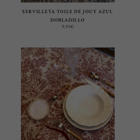
SERVILLETA TOILE DE JOUY AZUL
DOBLADILLO
9,95
€
AÑADIR AL CARRITO