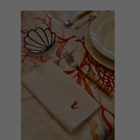
AÑADIR AL CARRITO