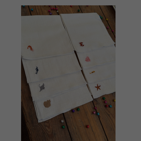
AÑADIR AL CARRITO