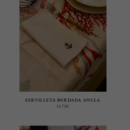
AÑADIR AL CARRITO
SERVILLETA BORDADA ANCLA
13,75
€