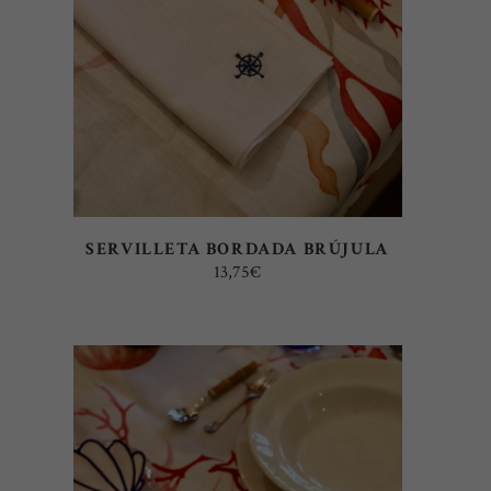
SERVILLETA BORDADA BRÚJULA
13,75
€