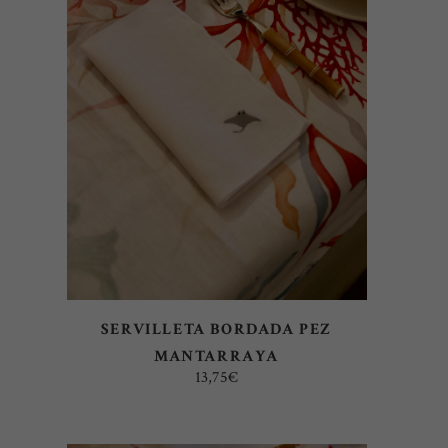
AÑADIR AL CARRITO
SERVILLETA BORDADA PEZ
MANTARRAYA
13,75
€