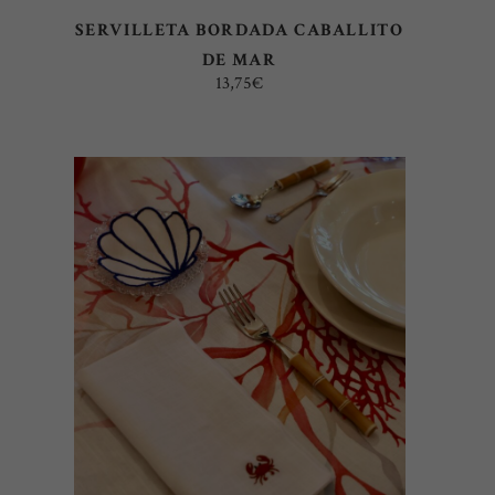
SERVILLETA BORDADA CABALLITO
DE MAR
13,75
€
AÑADIR AL CARRITO