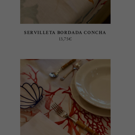
SERVILLETA BORDADA CONCHA
13,75
€
AÑADIR AL CARRITO