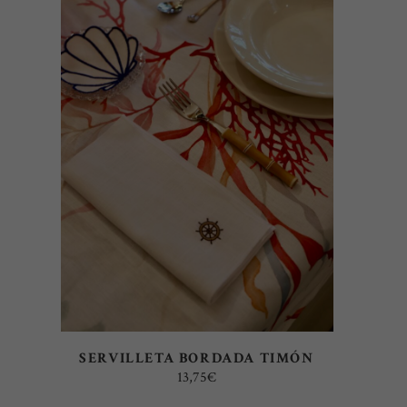
AÑADIR AL CARRITO
SERVILLETA BORDADA TIMÓN
13,75
€