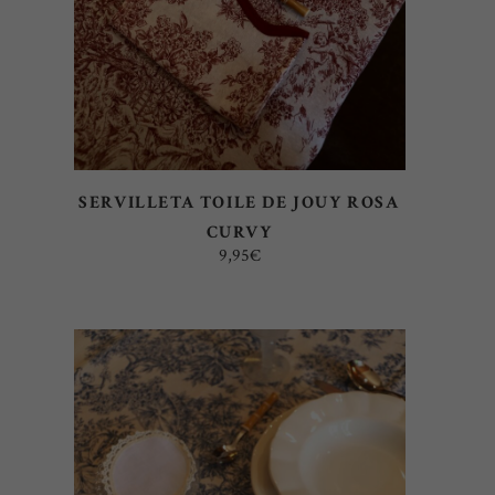
SERVILLETA TOILE DE JOUY ROSA
CURVY
9,95
€