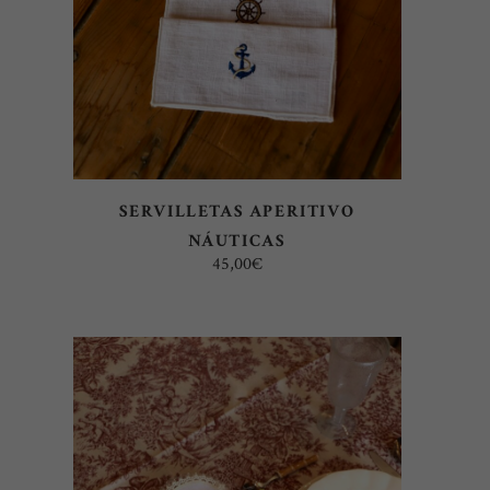
SERVILLETAS APERITIVO
NÁUTICAS
45,00
€