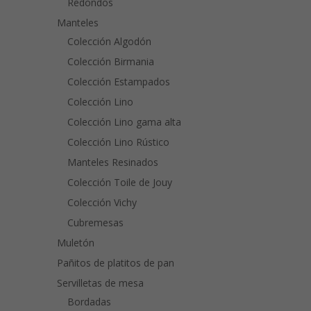
Redondos
Manteles
Colección Algodón
Colección Birmania
Colección Estampados
Colección Lino
Colección Lino gama alta
Colección Lino Rústico
Manteles Resinados
Colección Toile de Jouy
Colección Vichy
Cubremesas
Muletón
Pañitos de platitos de pan
Servilletas de mesa
Bordadas