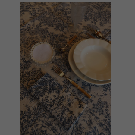
AÑADIR AL CARRITO