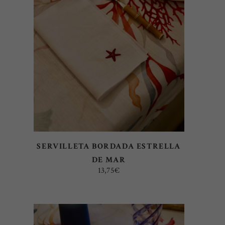
AÑADIR AL CARRITO
SERVILLETA BORDADA ESTRELLA
DE MAR
13,75
€