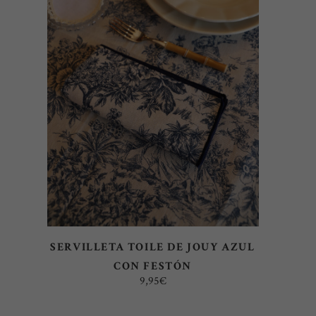
AÑADIR AL CARRITO
SERVILLETA TOILE DE JOUY AZUL
CON FESTÓN
9,95
€