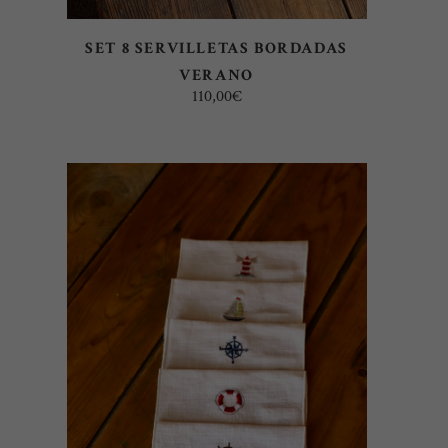
SET 8 SERVILLETAS BORDADAS
VERANO
110,00
€
AÑADIR AL CARRITO