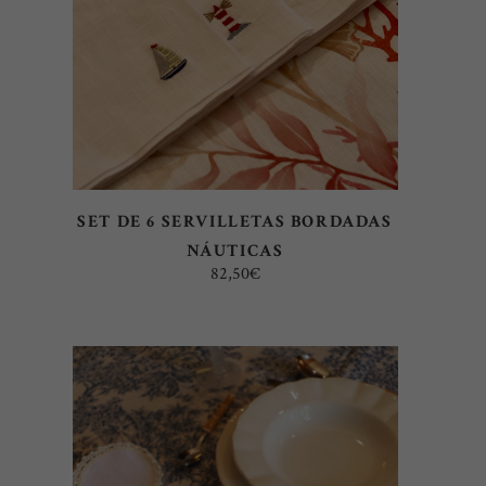
SET DE 6 SERVILLETAS BORDADAS
NÁUTICAS
82,50
€