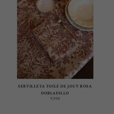
AÑADIR AL CARRITO
SERVILLETA TOILE DE JOUY ROSA
DOBLADILLO
9,95
€