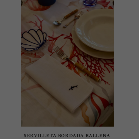
AÑADIR AL CARRITO
SERVILLETA BORDADA BALLENA