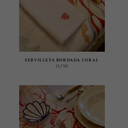
SERVILLETA BORDADA CORAL
13,75
€