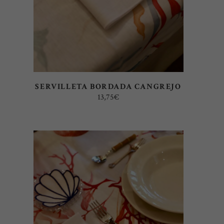
SERVILLETA BORDADA CANGREJO
13,75
€