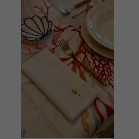
AÑADIR AL CARRITO