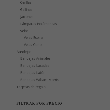
Cerillas
Gallinas
Jarrones
Lámparas inalámbricas
Velas
Velas Espiral
Velas Cono
Bandejas
Bandejas Animales
Bandejas Lacadas
Bandejas Latón
Bandejas William Morris
Tarjetas de regalo
FILTRAR POR PRECIO