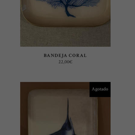
BANDEJA CORAL
22,00
€
Agotado