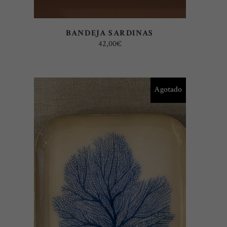
BANDEJA SARDINAS
42,00
€
Agotado
LEER MÁS