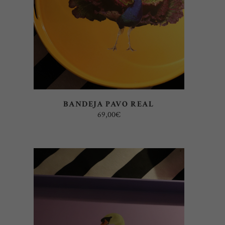
BANDEJA PAVO REAL
69,00
€