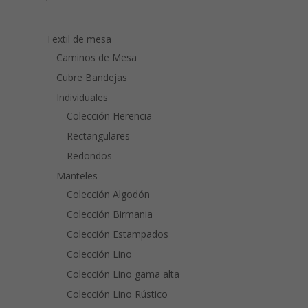
Textil de mesa
Caminos de Mesa
Cubre Bandejas
Individuales
Colección Herencia
Rectangulares
Redondos
Manteles
Colección Algodón
Colección Birmania
Colección Estampados
Colección Lino
Colección Lino gama alta
Colección Lino Rústico