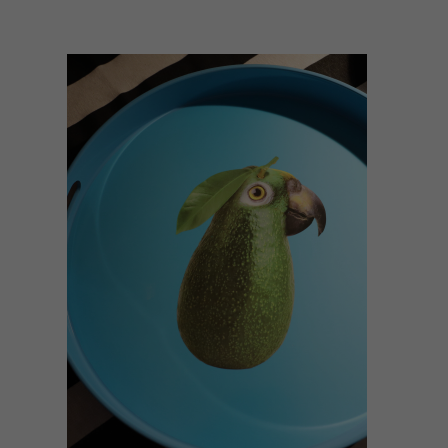
AÑADIR AL CARRITO