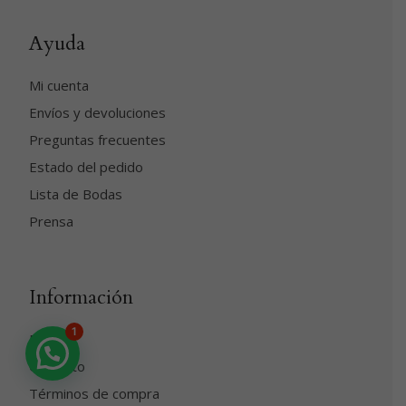
Ayuda
Mi cuenta
Envíos y devoluciones
Preguntas frecuentes
Estado del pedido
Lista de Bodas
Prensa
Información
1
Blog
Contacto
Términos de compra