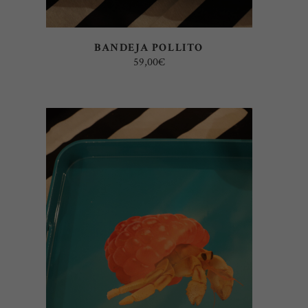
BANDEJA POLLITO
59,00
€
AÑADIR AL CARRITO