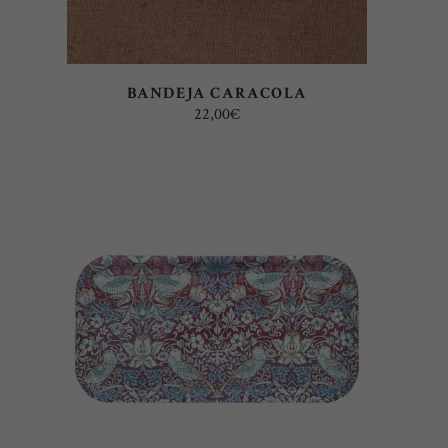
BANDEJA CARACOLA
22,00
€
AÑADIR AL CARRITO