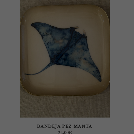
LEER MÁS
BANDEJA PEZ MANTA
22,00
€