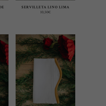
DE
SERVILLETA LINO LIMA
10,50
€
SELECT OPTIONS