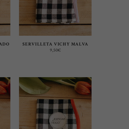
RADO
SERVILLETA VICHY MALVA
9,50
€