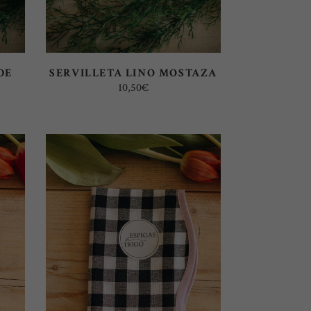
DE
SERVILLETA LINO MOSTAZA
10,50
€
SELECT OPTIONS