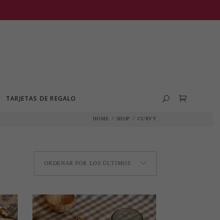
TARJETAS DE REGALO
HOME
/
SHOP
/
CURVY
ORDENAR POR LOS ÚLTIMOS