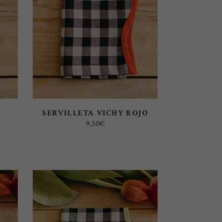
SELECT OPTIONS
SERVILLETA VICHY ROJO
9,50
€