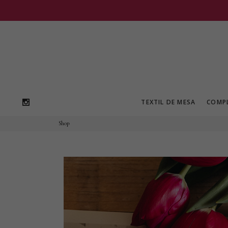
TEXTIL DE MESA
COMP
Shop