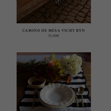
CAMINO DE MESA VICHY BYN
35,00
€
AÑADIR AL CARRITO