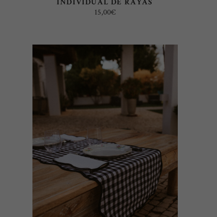
INDIVIDUAL DE RAYAS
15,00
€
SELECT OPTIONS