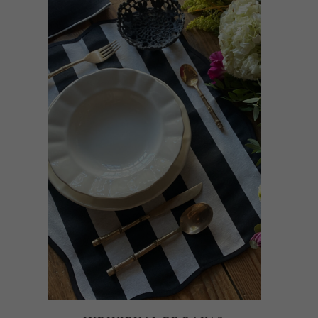
SELECT OPTIONS