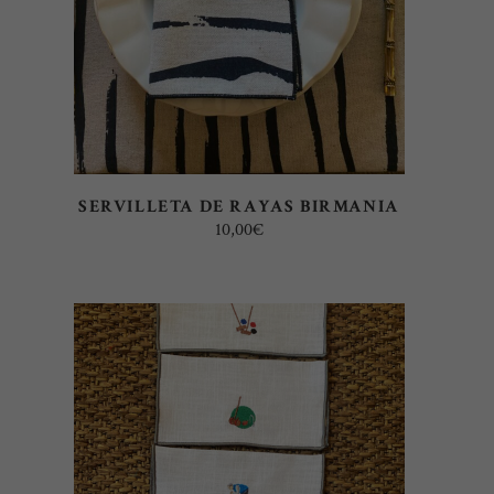
SERVILLETA DE RAYAS BIRMANIA
10,00
€