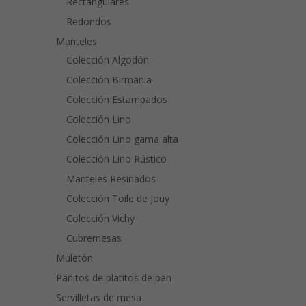
Rectangulares
Redondos
Manteles
Colección Algodón
Colección Birmania
Colección Estampados
Colección Lino
Colección Lino gama alta
Colección Lino Rústico
Manteles Resinados
Colección Toile de Jouy
Colección Vichy
Cubremesas
Muletón
Pañitos de platitos de pan
Servilletas de mesa