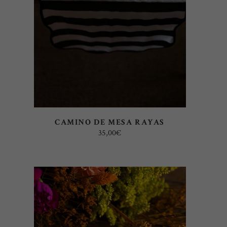
CAMINO DE MESA RAYAS
35,00
€