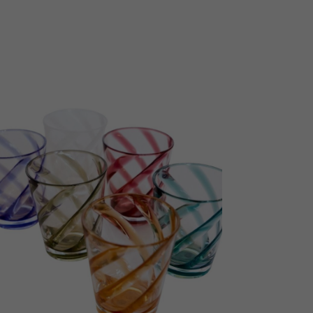
AÑADIR AL CARRITO