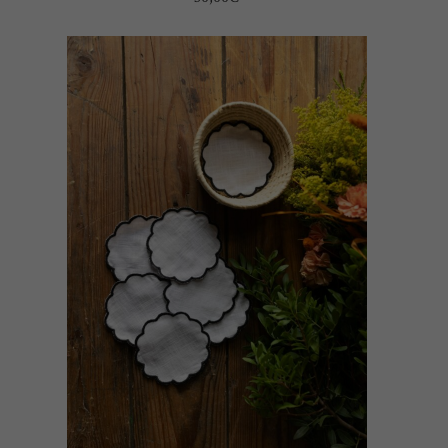
SELECT OPTIONS