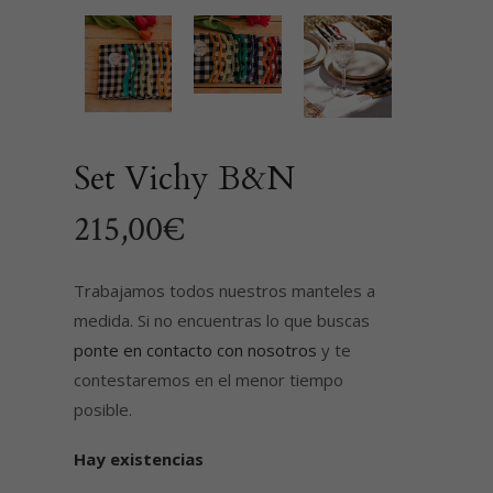
Set Vichy B&N
215,00
€
Trabajamos todos nuestros manteles a
medida. Si no encuentras lo que buscas
ponte en contacto con nosotros
y te
contestaremos en el menor tiempo
posible.
Hay existencias