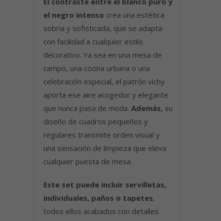
El contraste entre el blanco puro y
el negro intenso
crea una estética
sobria y sofisticada, que se adapta
con facilidad a cualquier estilo
decorativo. Ya sea en una mesa de
campo, una cocina urbana o una
celebración especial, el patrón vichy
aporta ese aire acogedor y elegante
que nunca pasa de moda.
Además
, su
diseño de cuadros pequeños y
regulares transmite orden visual y
una sensación de limpieza que eleva
cualquier puesta de mesa.
Este set puede incluir servilletas,
individuales, paños o tapetes
,
todos ellos acabados con detalles