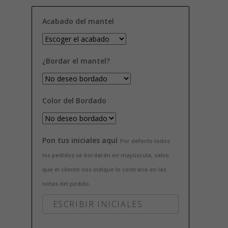
Acabado del mantel
¿Bordar el mantel?
Color del Bordado
Pon tus iniciales aquí
Por defecto todos
los pedidos se bordarán en mayúscula, salvo
que el cliente nos indique lo contrario en las
notas del pedido.