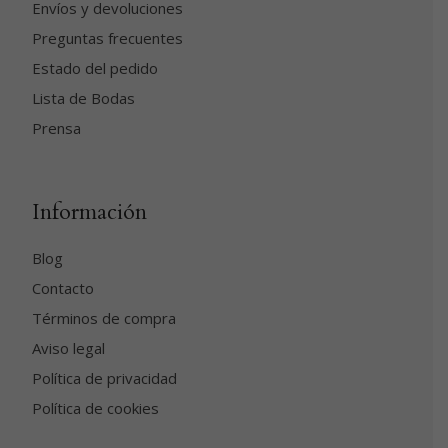
Envíos y devoluciones
Preguntas frecuentes
Estado del pedido
Lista de Bodas
Prensa
Información
Blog
Contacto
Términos de compra
Aviso legal
Política de privacidad
Política de cookies