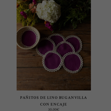
SELECT OPTIONS
PAÑITOS DE LINO BUGANVILLA
CON ENCAJE
30,00
€