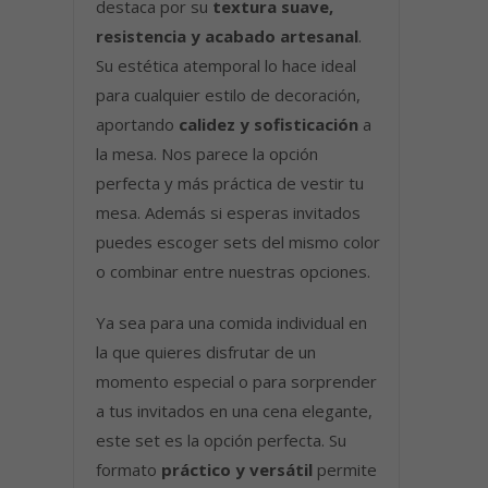
destaca por su
textura suave,
resistencia y acabado artesanal
.
Su estética atemporal lo hace ideal
para cualquier estilo de decoración,
aportando
calidez y sofisticación
a
la mesa. Nos parece la opción
perfecta y más práctica de vestir tu
mesa. Además si esperas invitados
puedes escoger sets del mismo color
o combinar entre nuestras opciones.
Ya sea para una comida individual en
la que quieres disfrutar de un
momento especial o para sorprender
a tus invitados en una cena elegante,
este set es la opción perfecta. Su
formato
práctico y versátil
permite