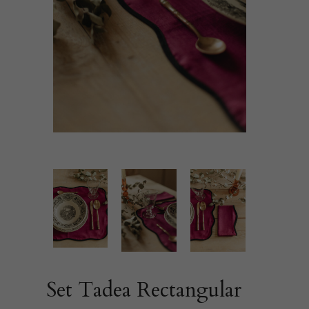
Set Tadea Rectangular