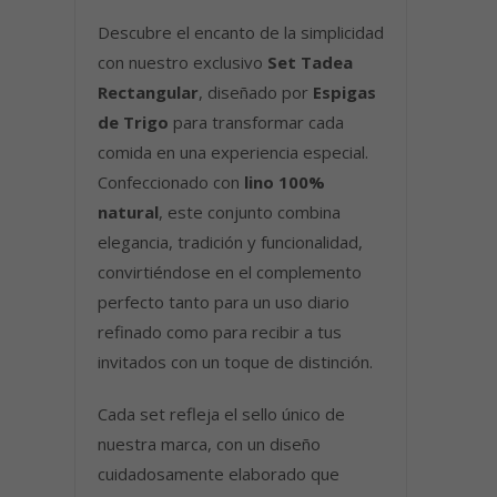
Descubre el encanto de la simplicidad
con nuestro exclusivo
Set Tadea
Rectangular
, diseñado por
Espigas
de Trigo
para transformar cada
comida en una experiencia especial.
Confeccionado con
lino 100%
natural
, este conjunto combina
elegancia, tradición y funcionalidad,
convirtiéndose en el complemento
perfecto tanto para un uso diario
refinado como para recibir a tus
invitados con un toque de distinción.
Cada set refleja el sello único de
nuestra marca, con un diseño
cuidadosamente elaborado que