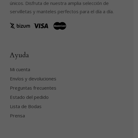
únicos. Disfruta de nuestra amplia selección de
servilletas y manteles perfectos para el día a día.
Ayuda
Mi cuenta
Envíos y devoluciones
Preguntas frecuentes
Estado del pedido
Lista de Bodas
Prensa