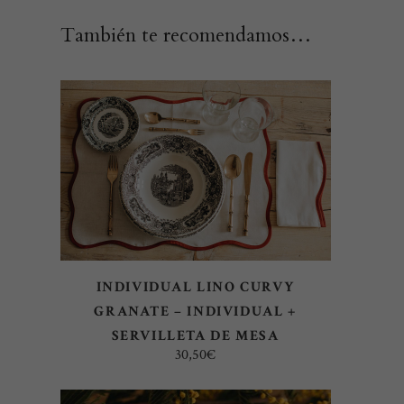
También te recomendamos…
SELECT OPTIONS
INDIVIDUAL LINO CURVY
GRANATE – INDIVIDUAL +
SERVILLETA DE MESA
30,50
€