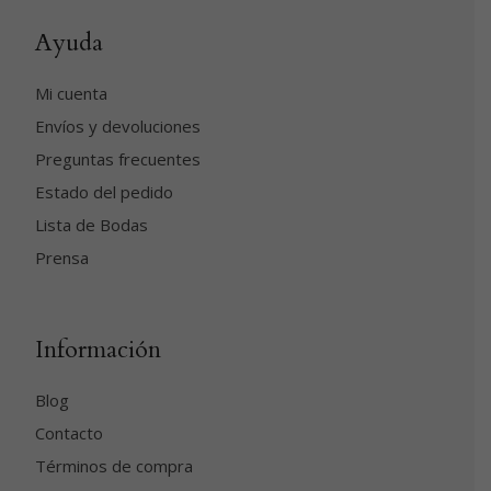
Ayuda
Mi cuenta
Envíos y devoluciones
Preguntas frecuentes
Estado del pedido
Lista de Bodas
Prensa
Información
Blog
Contacto
Términos de compra