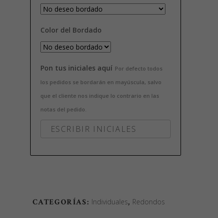
Color del Bordado
Pon tus iniciales aquí
Por defecto todos
los pedidos se bordarán en mayúscula, salvo
que el cliente nos indique lo contrario en las
notas del pedido.
CATEGORÍAS:
Individuales
,
Redondos