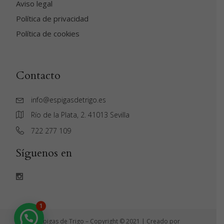
Aviso legal
Política de privacidad
Política de cookies
Contacto
info@espigasdetrigo.es
Río de la Plata, 2. 41013 Sevilla
‭722 277 109‬
Síguenos en
1
Espigas de Trigo – Copyright © 2021 | Creado por