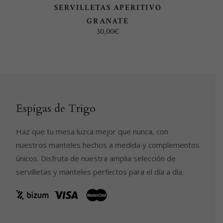
SERVILLETAS APERITIVO
GRANATE
30,00
€
Espigas de Trigo
Haz que tu mesa luzca mejor que nunca, con
nuestros manteles hechos a medida y complementos
únicos. Disfruta de nuestra amplia selección de
servilletas y manteles perfectos para el día a día.