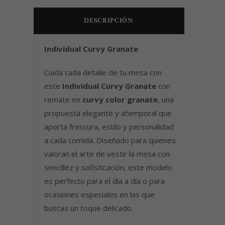
DESCRIPCIÓN
Individual Curvy Granate
Cuida cada detalle de tu mesa con
este
Individual Curvy Granate
con
remate en
curvy color granate
, una
propuesta elegante y atemporal que
aporta frescura, estilo y personalidad
a cada comida. Diseñado para quienes
valoran el arte de vestir la mesa con
sencillez y sofisticación, este modelo
es perfecto para el día a día o para
ocasiones especiales en las que
buscas un toque delicado.