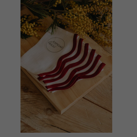
SELECT OPTIONS