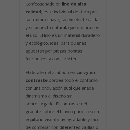
Confeccionado en
lino de alta
calidad
, este individual destaca por
su textura suave, su excelente caída
y su aspecto natural, que mejora con
el uso. El lino es un material duradero
y ecológico, ideal para quienes
apuestan por piezas bonitas,
funcionales y con carácter.
El detalle del acabado en
curvy en
contraste
bordea todo el contorno
con una ondulación sutil que añade
dinamismo al diseño sin
sobrecargarlo. El contraste del
granate sobre el blanco puro crea un
equilibrio visual muy agradable y fácil
de combinar con diferentes vajillas o