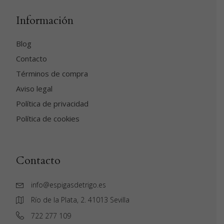
Información
Blog
Contacto
Términos de compra
Aviso legal
Política de privacidad
Política de cookies
Contacto
info@espigasdetrigo.es
Río de la Plata, 2. 41013 Sevilla
‭722 277 109‬