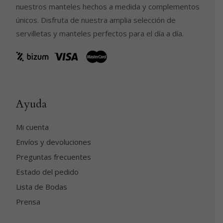
nuestros manteles hechos a medida y complementos
únicos. Disfruta de nuestra amplia selección de
servilletas y manteles perfectos para el día a día.
Ayuda
Mi cuenta
Envíos y devoluciones
Preguntas frecuentes
Estado del pedido
Lista de Bodas
Prensa