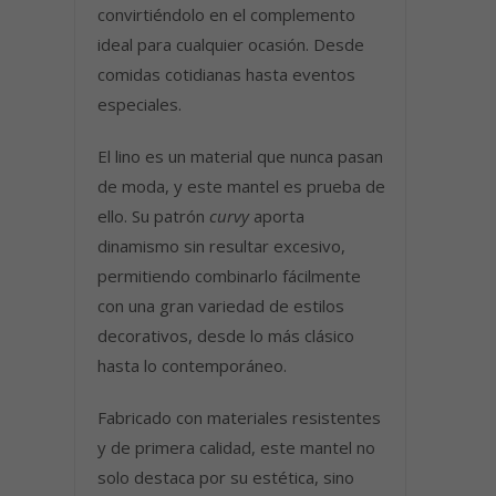
convirtiéndolo en el complemento
ideal para cualquier ocasión. Desde
comidas cotidianas hasta eventos
especiales.
El lino es un material que nunca pasan
de moda, y este mantel es prueba de
ello. Su patrón
curvy
aporta
dinamismo sin resultar excesivo,
permitiendo combinarlo fácilmente
con una gran variedad de estilos
decorativos, desde lo más clásico
hasta lo contemporáneo.
Fabricado con materiales resistentes
y de primera calidad, este mantel no
solo destaca por su estética, sino