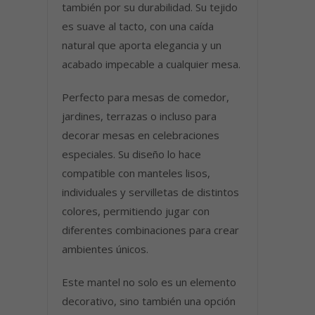
también por su durabilidad. Su tejido
es suave al tacto, con una caída
natural que aporta elegancia y un
acabado impecable a cualquier mesa.
Perfecto para mesas de comedor,
jardines, terrazas o incluso para
decorar mesas en celebraciones
especiales. Su diseño lo hace
compatible con manteles lisos,
individuales y servilletas de distintos
colores, permitiendo jugar con
diferentes combinaciones para crear
ambientes únicos.
Este mantel no solo es un elemento
decorativo, sino también una opción