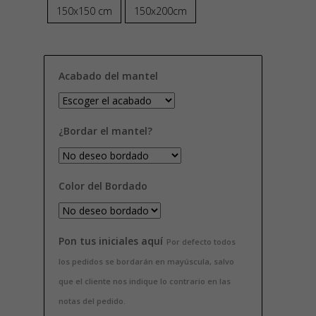
150x150 cm
150x200cm
Acabado del mantel
¿Bordar el mantel?
Color del Bordado
Pon tus iniciales aquí
Por defecto todos
los pedidos se bordarán en mayúscula, salvo
que el cliente nos indique lo contrario en las
notas del pedido.