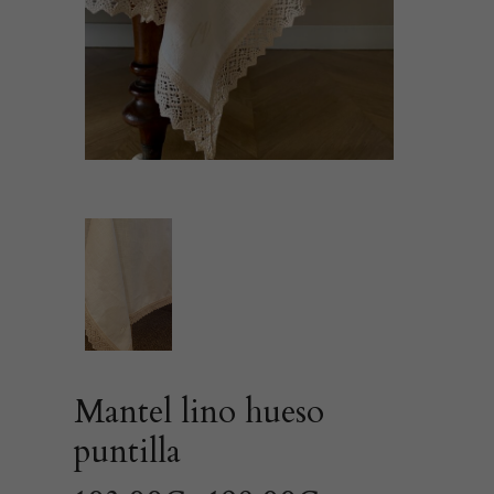
Mantel lino hueso
puntilla