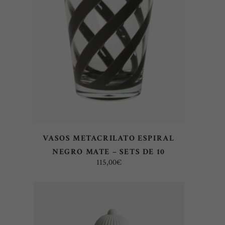
LEER MÁS
VASOS METACRILATO ESPIRAL
NEGRO MATE – SETS DE 10
115,00
€