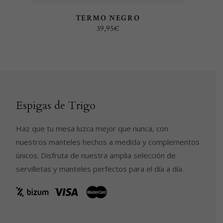
TERMO NEGRO
39,95
€
Espigas de Trigo
Haz que tu mesa luzca mejor que nunca, con
nuestros manteles hechos a medida y complementos
únicos. Disfruta de nuestra amplia selección de
servilletas y manteles perfectos para el día a día.