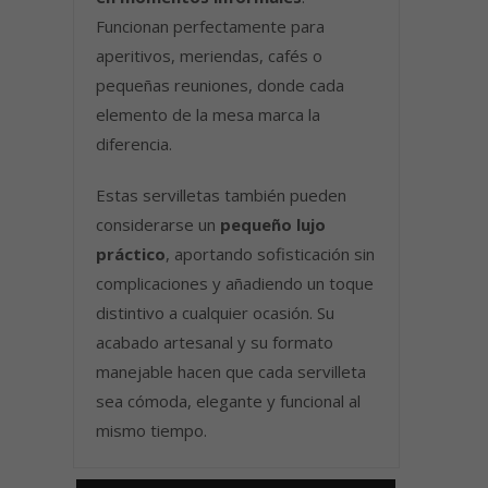
Funcionan perfectamente para
aperitivos, meriendas, cafés o
pequeñas reuniones, donde cada
elemento de la mesa marca la
diferencia.
Estas servilletas también pueden
considerarse un
pequeño lujo
práctico
, aportando sofisticación sin
complicaciones y añadiendo un toque
distintivo a cualquier ocasión. Su
acabado artesanal y su formato
manejable hacen que cada servilleta
sea cómoda, elegante y funcional al
mismo tiempo.