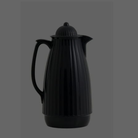
AÑADIR AL CARRITO