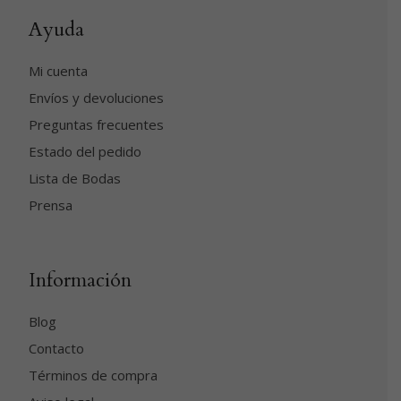
Ayuda
Mi cuenta
Envíos y devoluciones
Preguntas frecuentes
Estado del pedido
Lista de Bodas
Prensa
Información
Blog
Contacto
Términos de compra