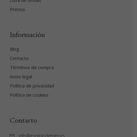
Lista de Bodas
Prensa
Información
Blog
Contacto
Términos de compra
Aviso legal
Política de privacidad
Política de cookies
Contacto
info@espigasdetrigo.es