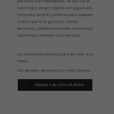
personas más minimalistas. Ya que con el
color negro, beige y blanco conseguirá una
mesa muy neutral y perfecta para cualquier
evento que no le guste los colores
llamativos. ¡Celebra tus fiestas con nuestra
cubertería y siéntete como en casa!
La combinación perfecta para dar color a tu
mesa.
Son jarrones decorativos o como floreros.
AÑADIR A MI LISTA DE BODA