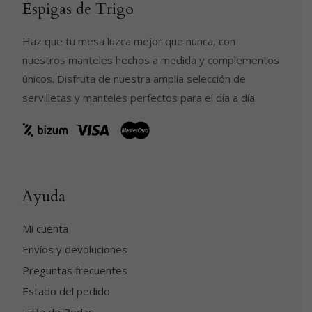
Espigas de Trigo
Haz que tu mesa luzca mejor que nunca, con
nuestros manteles hechos a medida y complementos
únicos. Disfruta de nuestra amplia selección de
servilletas y manteles perfectos para el día a día.
Ayuda
Mi cuenta
Envíos y devoluciones
Preguntas frecuentes
Estado del pedido