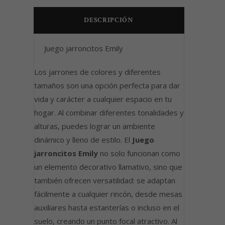
DESCRIPCIÓN
Juego jarroncitos Emily
Los jarrones de colores y diferentes
tamaños son una opción perfecta para dar
vida y carácter a cualquier espacio en tu
hogar. Al combinar diferentes tonalidades y
alturas, puedes lograr un ambiente
dinámico y lleno de estilo. El
Juego
jarroncitos Emily
no solo funcionan como
un elemento decorativo llamativo, sino que
también ofrecen versatilidad: se adaptan
fácilmente a cualquier rincón, desde mesas
auxiliares hasta estanterías o incluso en el
suelo, creando un punto focal atractivo. Al