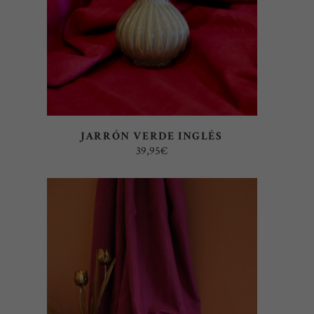
JARRÓN VERDE INGLÉS
39,95
€