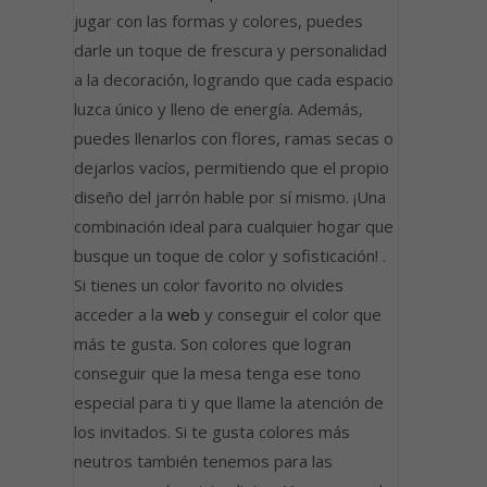
jugar con las formas y colores, puedes
darle un toque de frescura y personalidad
a la decoración, logrando que cada espacio
luzca único y lleno de energía. Además,
puedes llenarlos con flores, ramas secas o
dejarlos vacíos, permitiendo que el propio
diseño del jarrón hable por sí mismo. ¡Una
combinación ideal para cualquier hogar que
busque un toque de color y sofisticación! .
Si tienes un color favorito no olvides
acceder a la
web
y conseguir el color que
más te gusta. Son colores que logran
conseguir que la mesa tenga ese tono
especial para ti y que llame la atención de
los invitados. Si te gusta colores más
neutros también tenemos para las