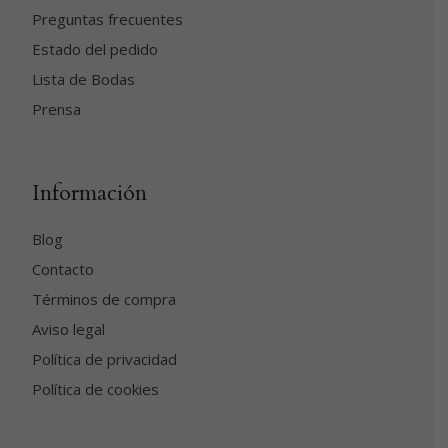
Preguntas frecuentes
Estado del pedido
Lista de Bodas
Prensa
Información
Blog
Contacto
Términos de compra
Aviso legal
Política de privacidad
Política de cookies