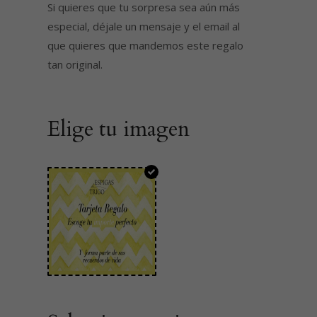
Si quieres que tu sorpresa sea aún más
especial, déjale un mensaje y el email al
que quieres que mandemos este regalo
tan original.
Elige tu imagen