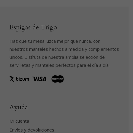
Espigas de Trigo
Haz que tu mesa luzca mejor que nunca, con
nuestros manteles hechos a medida y complementos
únicos. Disfruta de nuestra amplia selección de
servilletas y manteles perfectos para el día a día.
Ayuda
Mi cuenta
Envíos y devoluciones