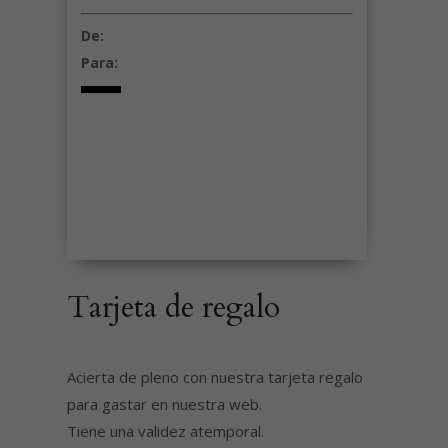
De:
Para:
Tarjeta de regalo
Acierta de pleno con nuestra tarjeta regalo
para gastar en nuestra web.
Tiene una validez atemporal.