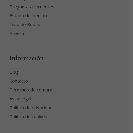
Preguntas frecuentes
Estado del pedido
Lista de Bodas
Prensa
Información
Blog
Contacto
Términos de compra
Aviso legal
Política de privacidad
Política de cookies