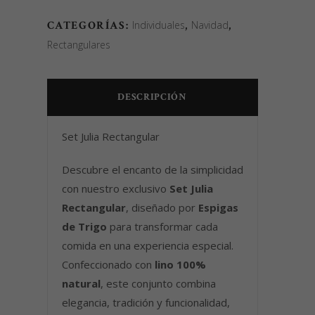
CATEGORÍAS:
Individuales
,
Navidad
,
Rectangulares
DESCRIPCIÓN
Set Julia Rectangular
Descubre el encanto de la simplicidad
con nuestro exclusivo
Set Julia
Rectangular
, diseñado por
Espigas
de Trigo
para transformar cada
comida en una experiencia especial.
Confeccionado con
lino 100%
natural
, este conjunto combina
elegancia, tradición y funcionalidad,