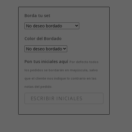
Borda tu set
Color del Bordado
Pon tus iniciales aquí
Por defecto todos
los pedidos se bordarán en mayúscula, salvo
que el cliente nos indique lo contrario en las
notas del pedido.