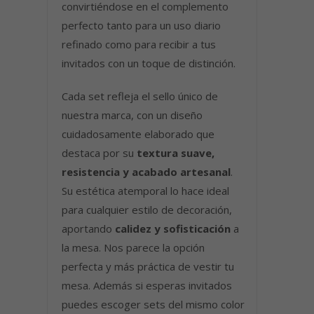
convirtiéndose en el complemento
perfecto tanto para un uso diario
refinado como para recibir a tus
invitados con un toque de distinción.
Cada set refleja el sello único de
nuestra marca, con un diseño
cuidadosamente elaborado que
destaca por su
textura suave,
resistencia y acabado artesanal
.
Su estética atemporal lo hace ideal
para cualquier estilo de decoración,
aportando
calidez y sofisticación
a
la mesa. Nos parece la opción
perfecta y más práctica de vestir tu
mesa. Además si esperas invitados
puedes escoger sets del mismo color