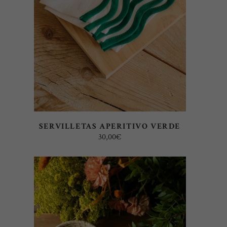
SERVILLETAS APERITIVO VERDE
30,00
€