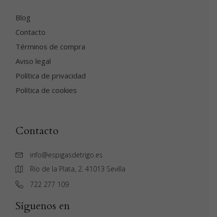
Blog
Contacto
Términos de compra
Aviso legal
Política de privacidad
Política de cookies
Contacto
info@espigasdetrigo.es
Río de la Plata, 2. 41013 Sevilla
‭722 277 109‬
Síguenos en