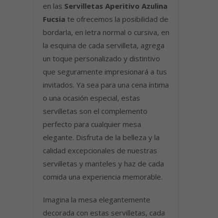
en las
Servilletas Aperitivo Azulina
Fucsia
te ofrecemos la posibilidad de
bordarla, en letra normal o cursiva, en
la esquina de cada servilleta, agrega
un toque personalizado y distintivo
que seguramente impresionará a tus
invitados. Ya sea para una cena íntima
o una ocasión especial, estas
servilletas son el complemento
perfecto para cualquier mesa
elegante. Disfruta de la belleza y la
calidad excepcionales de nuestras
servilletas y manteles y haz de cada
comida una experiencia memorable.
Imagina la mesa elegantemente
decorada con estas servilletas, cada