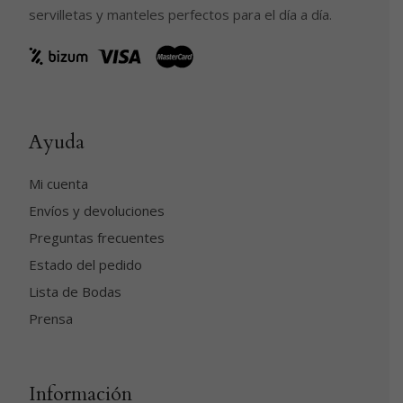
servilletas y manteles perfectos para el día a día.
Ayuda
Mi cuenta
Envíos y devoluciones
Preguntas frecuentes
Estado del pedido
Lista de Bodas
Prensa
Información