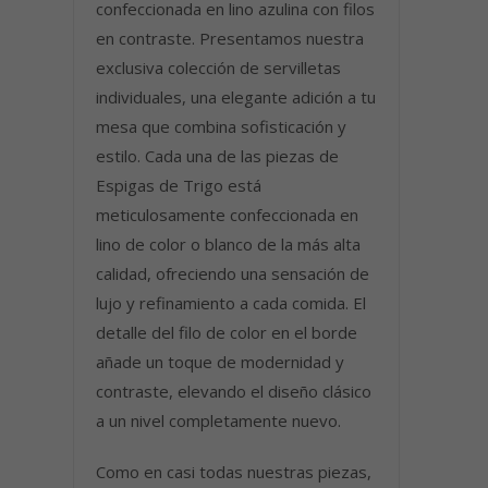
confeccionada en lino azulina con filos
en contraste. Presentamos nuestra
exclusiva colección de servilletas
individuales, una elegante adición a tu
mesa que combina sofisticación y
estilo. Cada una de las piezas de
Espigas de Trigo está
meticulosamente confeccionada en
lino de color o blanco de la más alta
calidad, ofreciendo una sensación de
lujo y refinamiento a cada comida. El
detalle del filo de color en el borde
añade un toque de modernidad y
contraste, elevando el diseño clásico
a un nivel completamente nuevo.
Como en casi todas nuestras piezas,