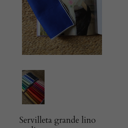
Servilleta grande lino