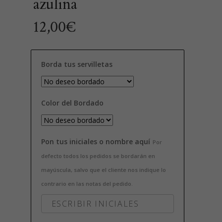
azulina
12,00
€
Borda tus servilletas
Color del Bordado
Pon tus iniciales o nombre aquí
Por
defecto todos los pedidos se bordarán en
mayúscula, salvo que el cliente nos indique lo
contrario en las notas del pedido.