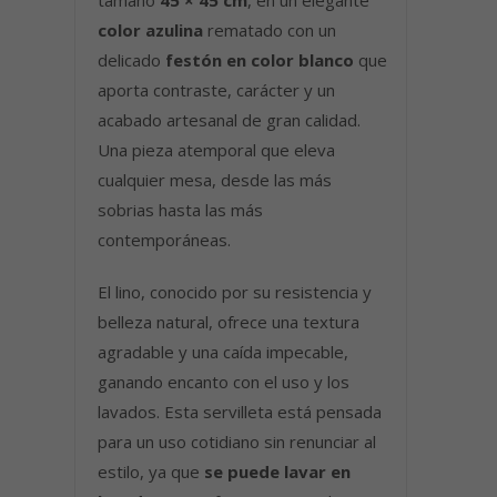
color azulina
rematado con un
delicado
festón en color blanco
que
aporta contraste, carácter y un
acabado artesanal de gran calidad.
Una pieza atemporal que eleva
cualquier mesa, desde las más
sobrias hasta las más
contemporáneas.
El lino, conocido por su resistencia y
belleza natural, ofrece una textura
agradable y una caída impecable,
ganando encanto con el uso y los
lavados. Esta servilleta está pensada
para un uso cotidiano sin renunciar al
estilo, ya que
se puede lavar en