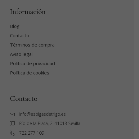
Información
Blog
Contacto
Términos de compra
Aviso legal
Política de privacidad
Política de cookies
Contacto
info@espigasdetrigo.es
Río de la Plata, 2. 41013 Sevilla
‭722 277 109‬