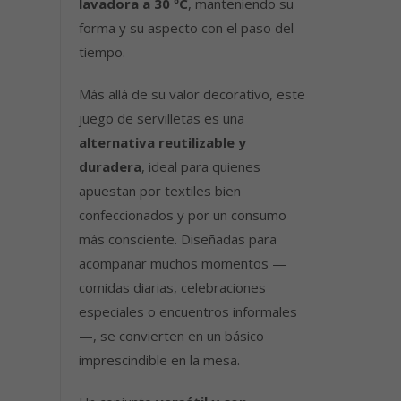
lavadora a 30 ºC
, manteniendo su
forma y su aspecto con el paso del
tiempo.
Más allá de su valor decorativo, este
juego de servilletas es una
alternativa reutilizable y
duradera
, ideal para quienes
apuestan por textiles bien
confeccionados y por un consumo
más consciente. Diseñadas para
acompañar muchos momentos —
comidas diarias, celebraciones
especiales o encuentros informales
—, se convierten en un básico
imprescindible en la mesa.