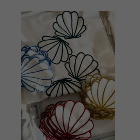
AÑADIR AL CARRITO