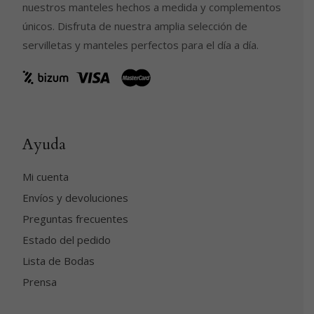
nuestros manteles hechos a medida y complementos
únicos. Disfruta de nuestra amplia selección de
servilletas y manteles perfectos para el día a día.
Ayuda
Mi cuenta
Envíos y devoluciones
Preguntas frecuentes
Estado del pedido
Lista de Bodas
Prensa