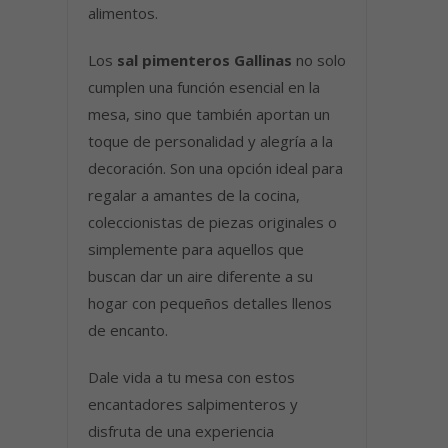
alimentos.
Los
sal pimenteros Gallinas
no solo
cumplen una función esencial en la
mesa, sino que también aportan un
toque de personalidad y alegría a la
decoración. Son una opción ideal para
regalar a amantes de la cocina,
coleccionistas de piezas originales o
simplemente para aquellos que
buscan dar un aire diferente a su
hogar con pequeños detalles llenos
de encanto.
Dale vida a tu mesa con estos
encantadores salpimenteros y
disfruta de una experiencia