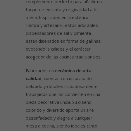
complemento perfecto para añadir un
toque de encanto y originalidad a tu
mesa. Inspirados en la estética
rústica y artesanal, estos adorables
dispensadores de sal y pimienta
están diseñados en forma de gallinas,
evocando la calidez y el carácter
acogedor de las cocinas tradicionales.
Fabricados en
cerámica de alta
calidad
, cuentan con un acabado
delicado y detalles cuidadosamente
trabajados que los convierten en una
pieza decorativa única. Su diseño
colorido y divertido aporta un aire
desenfadado y alegre a cualquier
mesa o cocina, siendo ideales tanto