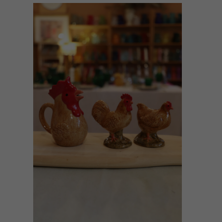
AÑADIR AL CARRITO