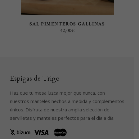
SAL PIMENTEROS GALLINAS
42,00
€
Espigas de Trigo
Haz que tu mesa luzca mejor que nunca, con
nuestros manteles hechos a medida y complementos
únicos. Disfruta de nuestra amplia selección de
servilletas y manteles perfectos para el día a día.