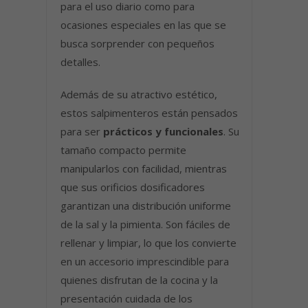
para el uso diario como para
ocasiones especiales en las que se
busca sorprender con pequeños
detalles.
Además de su atractivo estético,
estos salpimenteros están pensados
para ser
prácticos y funcionales
. Su
tamaño compacto permite
manipularlos con facilidad, mientras
que sus orificios dosificadores
garantizan una distribución uniforme
de la sal y la pimienta. Son fáciles de
rellenar y limpiar, lo que los convierte
en un accesorio imprescindible para
quienes disfrutan de la cocina y la
presentación cuidada de los