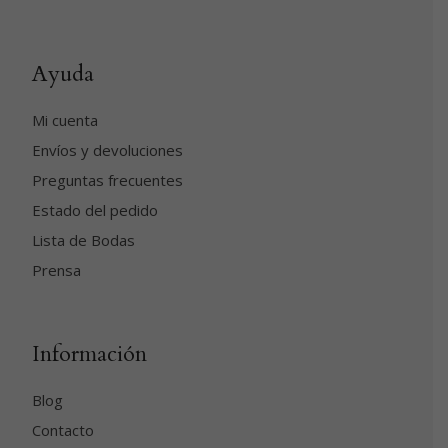
Ayuda
Mi cuenta
Envíos y devoluciones
Preguntas frecuentes
Estado del pedido
Lista de Bodas
Prensa
Información
Blog
Contacto