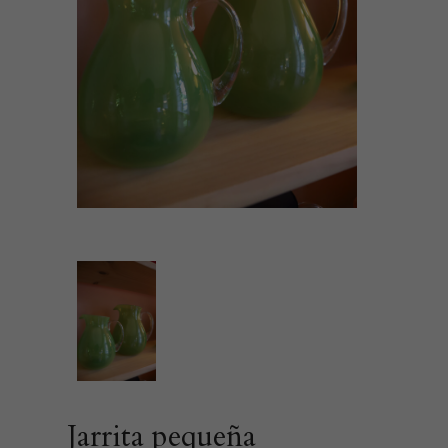
Jarrita pequeña