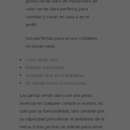
Jarrita verde claro de metacrilato en
color verde claro perfecta para
comidas y cenas en casa o en el
jardín.
Son perfectas para un uso cotidiano,
no pesan nada.
Color: verde claro
Material: metacrilato
Se puede lavar en el lavavajillas
No admite horno ni microondas.
Las Jarrita verde claro son una pieza
esencial en cualquier comida o reunión, no
solo por su funcionalidad, sino también por
su capacidad para elevar el ambiente de la
mesa. Estas jarritas se utilizan para servir