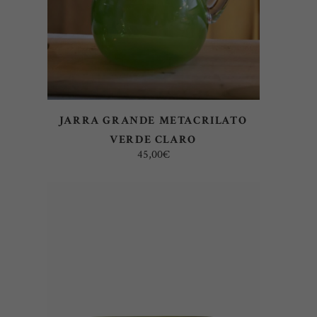
JARRA GRANDE METACRILATO
VERDE CLARO
45,00
€