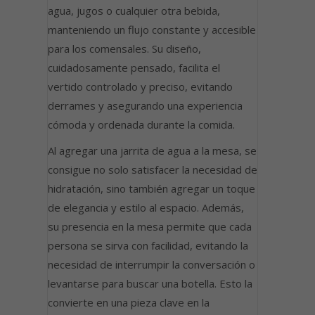
agua, jugos o cualquier otra bebida,
manteniendo un flujo constante y accesible
para los comensales. Su diseño,
cuidadosamente pensado, facilita el
vertido controlado y preciso, evitando
derrames y asegurando una experiencia
cómoda y ordenada durante la comida.
Al agregar una jarrita de agua a la mesa, se
consigue no solo satisfacer la necesidad de
hidratación, sino también agregar un toque
de elegancia y estilo al espacio. Además,
su presencia en la mesa permite que cada
persona se sirva con facilidad, evitando la
necesidad de interrumpir la conversación o
levantarse para buscar una botella. Esto la
convierte en una pieza clave en la