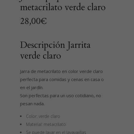
metacrilato verde claro
28,00
€
Descripción Jarrita
verde claro
Jarra de metacrilato en color verde claro
perfecta para comidas y cenas en casa o
en el jardín.
Son perfectas para un uso cotidiano, no
pesan nada.
Color: verde claro
Material: metacrilato
Se puede lavar en el lavavajillas