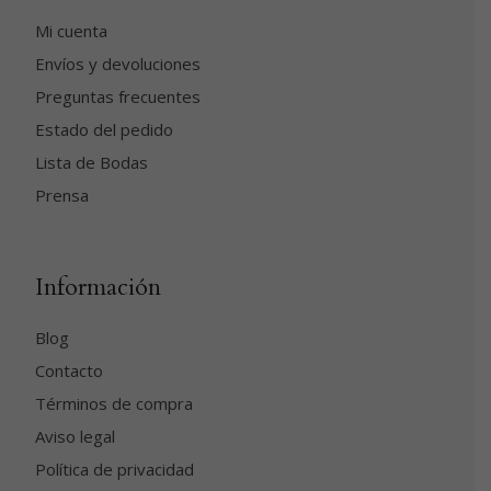
Mi cuenta
Envíos y devoluciones
Preguntas frecuentes
Estado del pedido
Lista de Bodas
Prensa
Información
Blog
Contacto
Términos de compra
Aviso legal
Política de privacidad