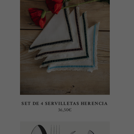
LEER MÁS
SET DE 4 SERVILLETAS HERENCIA
36,50
€