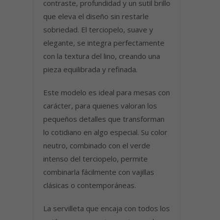
contraste, profundidad y un sutil brillo
que eleva el diseño sin restarle
sobriedad. El terciopelo, suave y
elegante, se integra perfectamente
con la textura del lino, creando una
pieza equilibrada y refinada.
Este modelo es ideal para mesas con
carácter, para quienes valoran los
pequeños detalles que transforman
lo cotidiano en algo especial. Su color
neutro, combinado con el verde
intenso del terciopelo, permite
combinarla fácilmente con vajillas
clásicas o contemporáneas.
La servilleta que encaja con todos los