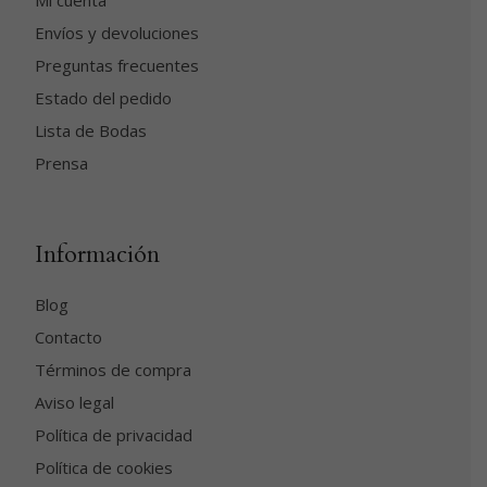
Envíos y devoluciones
Preguntas frecuentes
Estado del pedido
Lista de Bodas
Prensa
Información
Blog
Contacto
Términos de compra
Aviso legal
Política de privacidad
Política de cookies