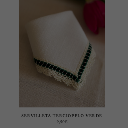
SELECT OPTIONS
SERVILLETA TERCIOPELO VERDE
9,50
€