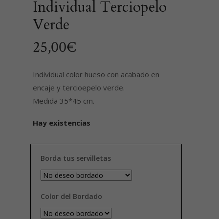
Individual Terciopelo
Verde
25,00
€
Individual color hueso con acabado en
encaje y tercioepelo verde.
Medida 35*45 cm.
Hay existencias
Borda tus servilletas
Color del Bordado