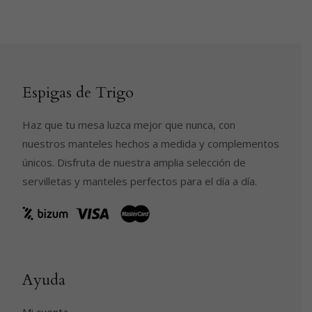
Espigas de Trigo
Haz que tu mesa luzca mejor que nunca, con
nuestros manteles hechos a medida y complementos
únicos. Disfruta de nuestra amplia selección de
servilletas y manteles perfectos para el día a día.
Ayuda
Mi cuenta