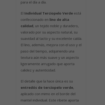
para el día a día.
El
Individual Terciopelo Verde
está
confeccionado en
lino de alta
calidad
, un tejido noble y duradero,
valorado por su aspecto natural, su
suavidad al tacto y su excelente caída.
El lino, además, mejora con el uso y el
paso del tiempo, adquiriendo una
textura aún más suave y un aspecto
ligeramente arrugado que aporta
calidez y autenticidad.
El detalle que la hace única es su
entredós de terciopelo verde
,
aplicado con mimo en el borde del
mantel individual. Este ribete aporta