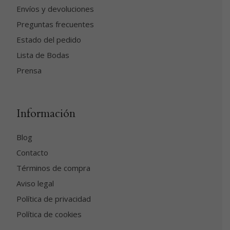
Envíos y devoluciones
Preguntas frecuentes
Estado del pedido
Lista de Bodas
Prensa
Información
Blog
Contacto
Términos de compra
Aviso legal
Política de privacidad
Política de cookies