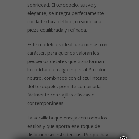
sobriedad. El terciopelo, suave y
elegante, se integra perfectamente
con la textura del lino, creando una
pieza equilibrada y refinada.
Este modelo es ideal para mesas con
carácter, para quienes valoran los
pequeños detalles que transforman
lo cotidiano en algo especial. Su color
neutro, combinado con el azul intenso
del terciopelo, permite combinarla
fácilmente con vajillas clásicas o
contemporáneas.
La servilleta que encaja con todos los
estilos y que aporta ese toque de
distinción sin estridencias. Porque hay