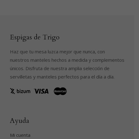
Espigas de Trigo
Haz que tu mesa luzca mejor que nunca, con
nuestros manteles hechos a medida y complementos
únicos. Disfruta de nuestra amplia selección de
servilletas y manteles perfectos para el día a día.
Ayuda
Mi cuenta