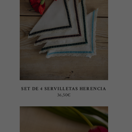
LEER MÁS
SET DE 4 SERVILLETAS HERENCIA
36,50
€