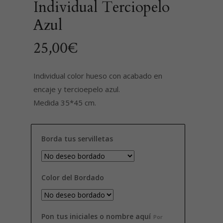
Individual Terciopelo
Azul
25,00
€
Individual color hueso con acabado en
encaje y tercioepelo azul.
Medida 35*45 cm.
Borda tus servilletas
Color del Bordado
Pon tus iniciales o nombre aquí
Por