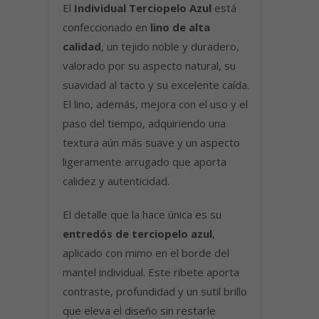
El
Individual Terciopelo Azul
está
confeccionado en
lino de alta
calidad
, un tejido noble y duradero,
valorado por su aspecto natural, su
suavidad al tacto y su excelente caída.
El lino, además, mejora con el uso y el
paso del tiempo, adquiriendo una
textura aún más suave y un aspecto
ligeramente arrugado que aporta
calidez y autenticidad.
El detalle que la hace única es su
entredós de terciopelo azul
,
aplicado con mimo en el borde del
mantel individual. Este ribete aporta
contraste, profundidad y un sutil brillo
que eleva el diseño sin restarle