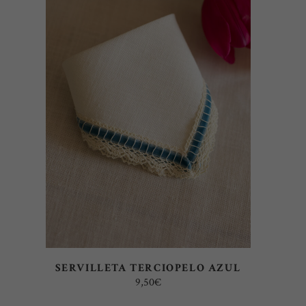
SELECT OPTIONS
SERVILLETA TERCIOPELO AZUL
9,50
€