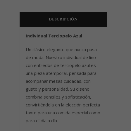
DESCRIPCIÓN
Individual Terciopelo Azul
Un clásico elegante que nunca pasa
de moda. Nuestro individual de lino
con entredós de terciopelo azul es
una pieza atemporal, pensada para
acompañar mesas cuidadas, con
gusto y personalidad. Su diseño
combina sencillez y sofisticación,
convirtiéndola en la elección perfecta
tanto para una comida especial como
para el día a día.